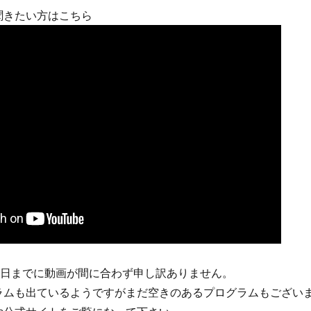
聞きたい方はこちら
1日までに動画が間に合わず申し訳ありません。
ラムも出ているようですがまだ空きのあるプログラムもござい