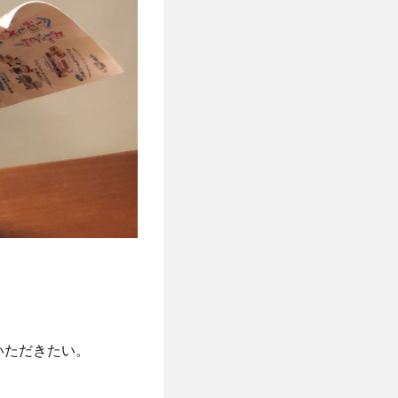
いただきたい。