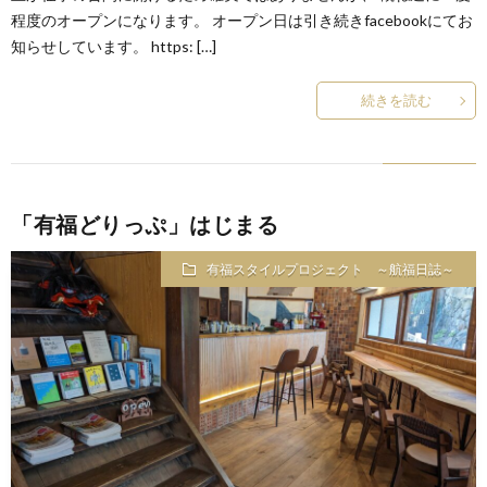
程度のオープンになります。 オープン日は引き続きfacebookにてお
知らせしています。 https: […]
続きを読む
「有福どりっぷ」はじまる
有福スタイルプロジェクト ～航福日誌～