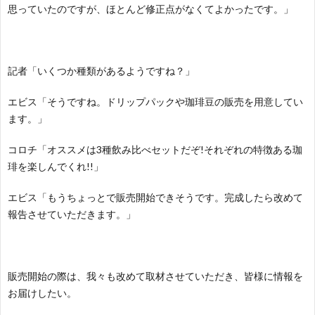
思っていたのですが、ほとんど修正点がなくてよかったです。」
記者「いくつか種類があるようですね？」
エビス「そうですね。ドリップパックや珈琲豆の販売を用意してい
ます。」
コロチ「オススメは3種飲み比べセットだぞ!それぞれの特徴ある珈
琲を楽しんでくれ!!」
エビス「もうちょっとで販売開始できそうです。完成したら改めて
報告させていただきます。」
販売開始の際は、我々も改めて取材させていただき、皆様に情報を
お届けしたい。