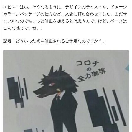
エビス「はい。そうなるように、デザインのテイストや、イメージ
カラー、パッケージの仕方など、入念に打ち合わせました。まだサ
ンプルなのでちょっと修正を加えるとは思うんですけど、ベースは
こんな感じですね。」
記者「どういった点を修正されるご予定なのですか？」