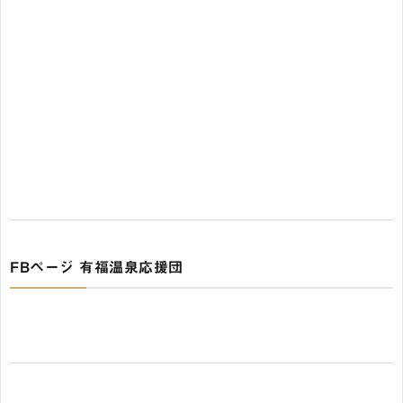
FBページ 有福温泉応援団