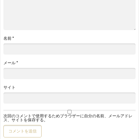
名前
*
メール
*
サイト
次回のコメントで使用するためブラウザーに自分の名前、メールアドレ
ス、サイトを保存する。