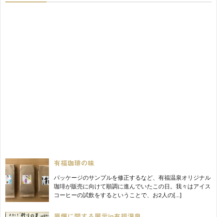
有福珈琲の味
パッケージのサンプルを修正するなど、有福温泉オリジナル
珈琲が販売に向けて順調に進んでいたこの日。我々はアイス
コーヒーの試飲をするということで、お2人の[…]
原爆に関する展示in有福温泉