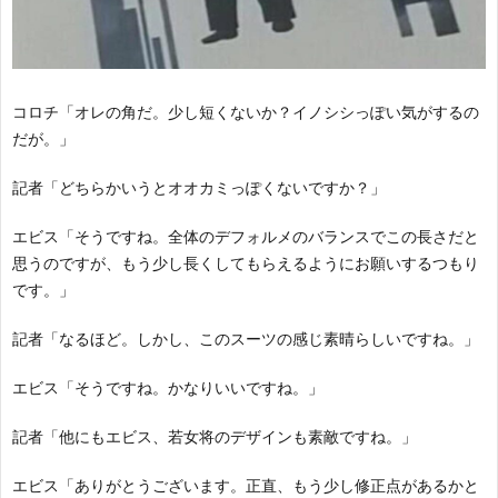
コロチ「オレの角だ。少し短くないか？イノシシっぽい気がするの
だが。」
記者「どちらかいうとオオカミっぽくないですか？」
エビス「そうですね。全体のデフォルメのバランスでこの長さだと
思うのですが、もう少し長くしてもらえるようにお願いするつもり
です。」
記者「なるほど。しかし、このスーツの感じ素晴らしいですね。」
エビス「そうですね。かなりいいですね。」
記者「他にもエビス、若女将のデザインも素敵ですね。」
エビス「ありがとうございます。正直、もう少し修正点があるかと