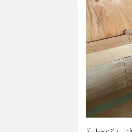
そこにコンクリート