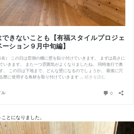
うことになりました。