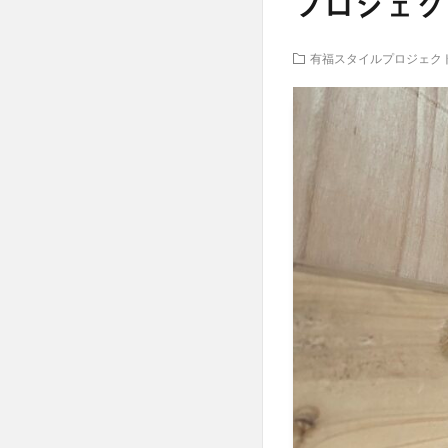
プロジェク
有福スタイルプロジェク