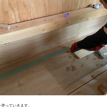
を塗っていきます。