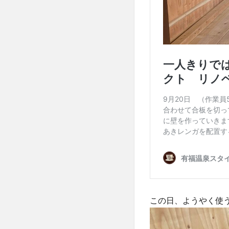
この日、ようやく使