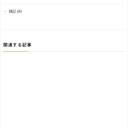
雑記
(6)
関連する記事