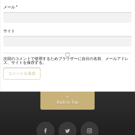
メール
*
サイト
次回のコメントで使用するためブラウザーに自分の名前、メールアドレ
ス、サイトを保存する。
Back to Top