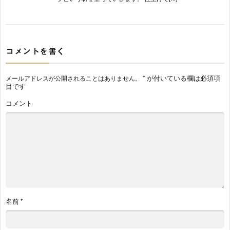
コメントを書く
*
が付いている欄は必須項
メールアドレスが公開されることはありません。
目です
コメント
名前
*