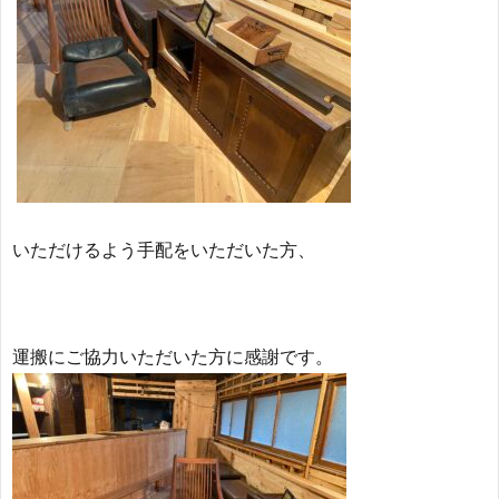
いただけるよう手配をいただいた方、
運搬にご協力いただいた方に感謝です。