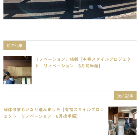
前の記事
リノベーション、続報【有福スタイルプロジェク
ト リノベーション 6月前半編】
次の記事
解体作業もかなり進みました【有福スタイルプロジ
ェクト リノベーション 6月後半編】