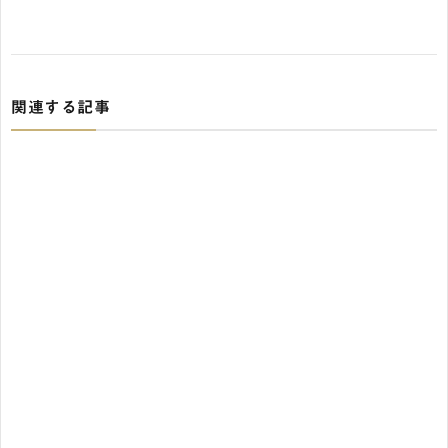
関連する記事