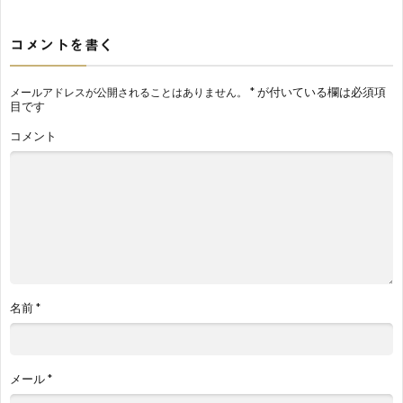
コメントを書く
*
が付いている欄は必須項
メールアドレスが公開されることはありません。
目です
コメント
名前
*
メール
*