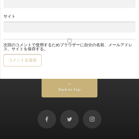
サイト
次回のコメントで使用するためブラウザーに自分の名前、メールアドレ
ス、サイトを保存する。
Back to Top