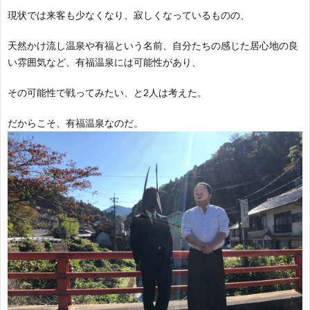
現状では来客も少なくなり、寂しくなっているものの、
天然かけ流し温泉や有福という名前、自分たちの感じた居心地の良
い雰囲気など、有福温泉には可能性があり、
その可能性で戦ってみたい、と2人は考えた。
だからこそ、有福温泉なのだ。