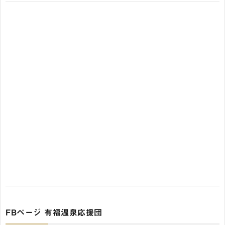
FBページ 有福温泉応援団