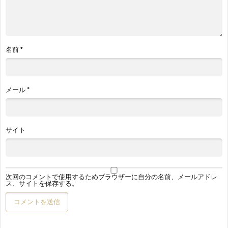
名前
*
メール
*
サイト
次回のコメントで使用するためブラウザーに自分の名前、メールアドレ
ス、サイトを保存する。