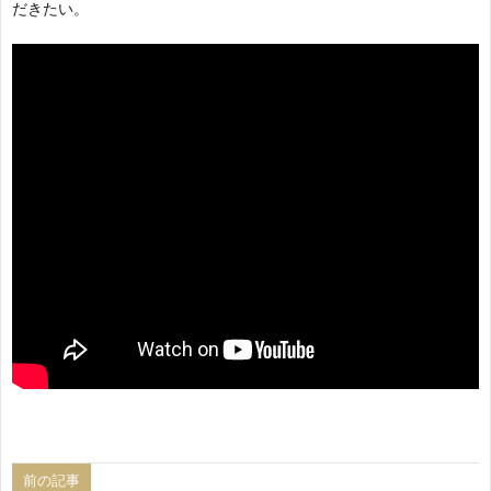
だきたい。
前の記事