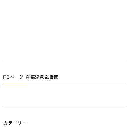
FBページ 有福温泉応援団
カテゴリー