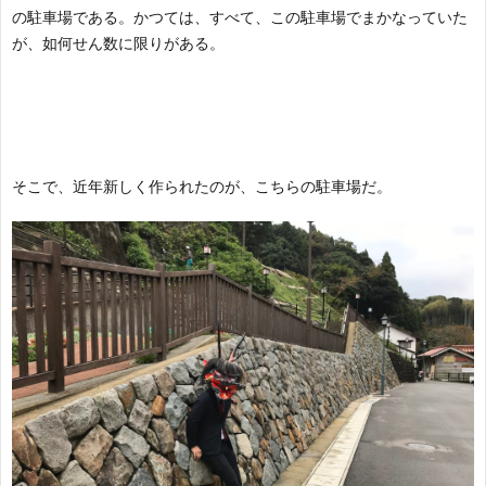
の駐車場である。かつては、すべて、この駐車場でまかなっていた
が、如何せん数に限りがある。
そこで、近年新しく作られたのが、こちらの駐車場だ。