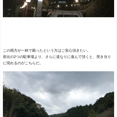
この両方が一杯で困ったという方はご安心頂きたい。
前出の2つの駐車場より、さらに道なりに進んで頂くと、突き当り
に現れるのがこちらだ。