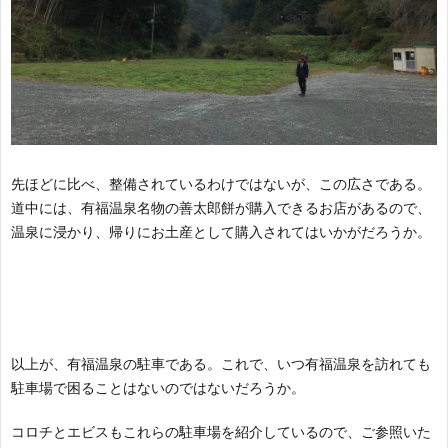
先ほどに比べ、整備されているわけではないが、この広さである。
道中には、有福温泉名物の善太郎餅が購入できるお店があるので、
温泉に浸かり、帰りにお土産として購入されてはいかがだろうか。
以上が、有福温泉の駐車である。これで、いつ有福温泉を訪れても
駐車場で困ることはないのではないだろうか。
コロチとエビスもこれらの駐車場を紹介しているので、ご参照いた