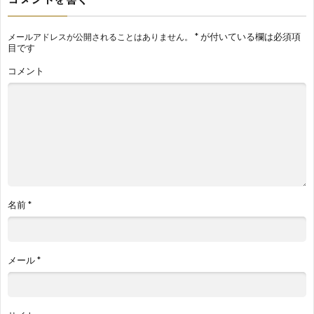
*
が付いている欄は必須項
メールアドレスが公開されることはありません。
目です
コメント
名前
*
メール
*