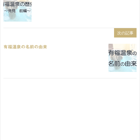
次の記事
有福温泉の名前の由来