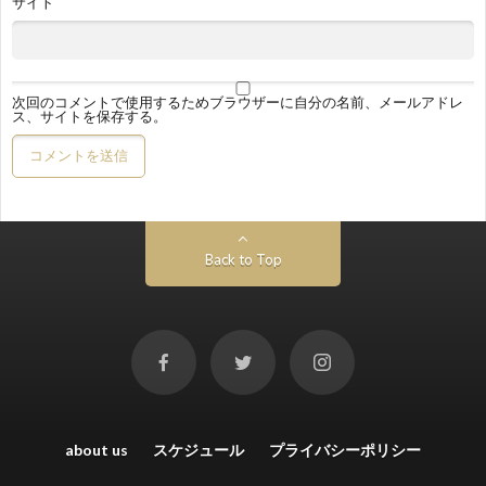
サイト
次回のコメントで使用するためブラウザーに自分の名前、メールアドレ
ス、サイトを保存する。
Back to Top
about us
スケジュール
プライバシーポリシー