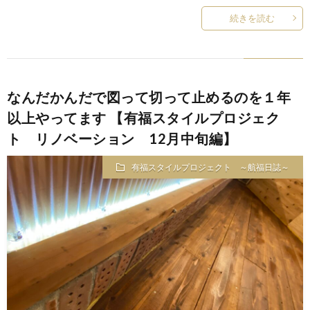
続きを読む
なんだかんだで図って切って止めるのを１年
以上やってます 【有福スタイルプロジェク
ト リノベーション 12月中旬編】
有福スタイルプロジェクト ～航福日誌～